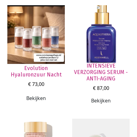
INTENSIEVE
Evolution
VERZORGING SERUM -
Hyaluronzuur Nacht
ANTI-AGING
€ 73,00
€ 87,00
Bekijken
Bekijken