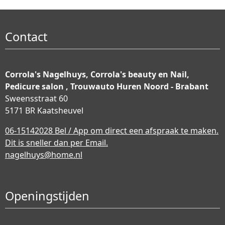
Contact
Corrola's Nagelhuys, Corrola's beauty en Nail,
Pedicure salon , Trouwauto Huren Noord - Brabant
Sweensstraat 60
5171 BR Kaatsheuvel
06-15142028 Bel / App om direct een afspraak te maken.
Dit is sneller dan per Email.
nagelhuys@home.nl
Openingstijden