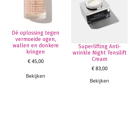
Dé oplossing tegen
vermoeide ogen,
wallen en donkere
Superlifting Anti-
kringen
wrinkle Night Tensilift
Cream
€ 45,00
€ 83,00
Bekijken
Bekijken