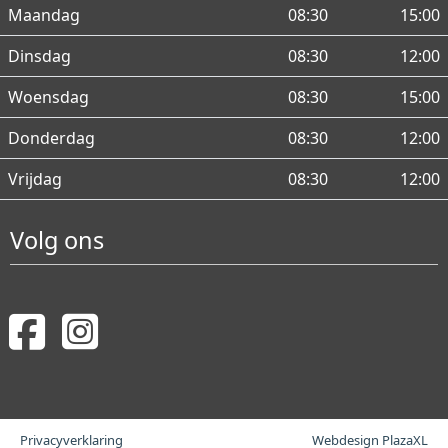
Maandag
08:30
15:00
Dinsdag
08:30
12:00
Woensdag
08:30
15:00
Donderdag
08:30
12:00
Vrijdag
08:30
12:00
Volg ons
Privacyverklaring
Webdesign PlazaXL