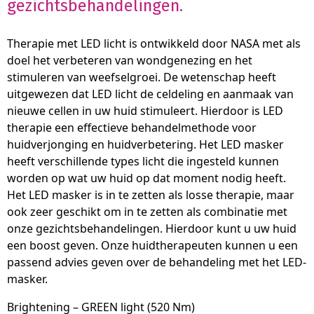
gezichtsbehandelingen.
Therapie met LED licht is ontwikkeld door NASA met als
doel het verbeteren van wondgenezing en het
stimuleren van weefselgroei. De wetenschap heeft
uitgewezen dat LED licht de celdeling en aanmaak van
nieuwe cellen in uw huid stimuleert. Hierdoor is LED
therapie een effectieve behandelmethode voor
huidverjonging en huidverbetering. Het LED masker
heeft verschillende types licht die ingesteld kunnen
worden op wat uw huid op dat moment nodig heeft.
Het LED masker is in te zetten als losse therapie, maar
ook zeer geschikt om in te zetten als combinatie met
onze gezichtsbehandelingen. Hierdoor kunt u uw huid
een boost geven. Onze huidtherapeuten kunnen u een
passend advies geven over de behandeling met het LED-
masker.
Brightening – GREEN light (520 Nm)