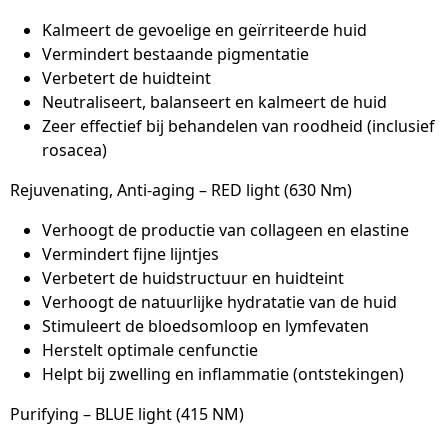
Kalmeert de gevoelige en geïrriteerde huid
Vermindert bestaande pigmentatie
Verbetert de huidteint
Neutraliseert, balanseert en kalmeert de huid
Zeer effectief bij behandelen van roodheid (inclusief
rosacea)
Rejuvenating, Anti-aging – RED light (630 Nm)
Verhoogt de productie van collageen en elastine
Vermindert fijne lijntjes
Verbetert de huidstructuur en huidteint
Verhoogt de natuurlijke hydratatie van de huid
Stimuleert de bloedsomloop en lymfevaten
Herstelt optimale cenfunctie
Helpt bij zwelling en inflammatie (ontstekingen)
Purifying – BLUE light (415 NM)