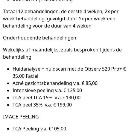
Totaal 12 behandelingen, de eerste 4 weken, 2x per
week behandeling, gevolgd door 1x per week een
behandeling voor de duur van 4 weken
Onderhoudende behandelingen
Wekelijks of maandelijks, zoals besproken tijdens de
behandeling
Huidanalyse + huidscan met de Observ 520 Pro+ €
35,00 Facial
Acné gezichtsbehandeling v.a. € 85,00
Intensieve peeling v.a. € 125.00
TCA peel TCA 15% v.a. €130,00
TCA peel 35% v.a. € 199,00
IMAGE PEELING
TCA Peeling v.a. €105,00