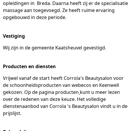
opleidingen in Breda. Daarna heeft zij er de specialisatie
massage aan toegevoegd. Ze heeft ruime ervaring
opgebouwd in deze periode.
Vestiging
Wij zijn in de gemeente Kaatsheuvel gevestigd.
Producten en diensten
Vrijwel vanaf de start heeft Corrola's Beautysalon voor
de schoonheidsproducten van webecos en Keenwell
gekozen. Op de pagina producten
kunt u meer lezen
over de redenen van deze keuze. Het volledige
dienstenaanbod van Corrola 's Beautysalon vindt u in de
prijslijst.