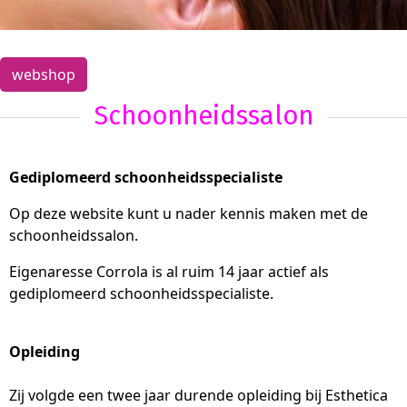
webshop
Schoonheidssalon
Gediplomeerd schoonheidsspecialiste
Op deze website kunt u nader kennis maken met de
schoonheidssalon.
Eigenaresse Corrola is al ruim 14 jaar actief als
gediplomeerd schoonheidsspecialiste.
Opleiding
Zij volgde een twee jaar durende opleiding bij Esthetica