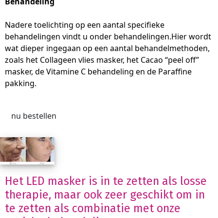
Behandeling
Nadere toelichting op een aantal specifieke
behandelingen vindt u onder behandelingen.Hier wordt
wat dieper ingegaan op een aantal behandelmethoden,
zoals het Collageen vlies masker, het Cacao “peel off”
masker, de Vitamine C behandeling en de Paraffine
pakking.
nu bestellen
Het LED masker is in te zetten als losse
therapie, maar ook zeer geschikt om in
te zetten als combinatie met onze