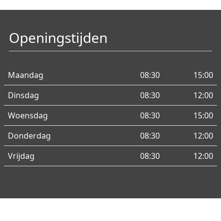
Openingstijden
Maandag
08:30
15:00
Dinsdag
08:30
12:00
Woensdag
08:30
15:00
Donderdag
08:30
12:00
Vrijdag
08:30
12:00