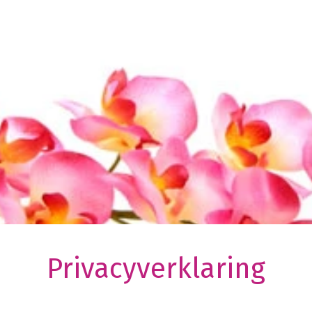
Privacyverklaring