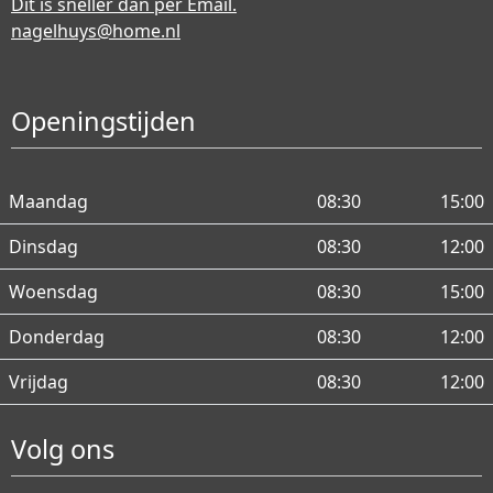
Dit is sneller dan per Email.
nagelhuys@home.nl
Openingstijden
Maandag
08:30
15:00
Dinsdag
08:30
12:00
Woensdag
08:30
15:00
Donderdag
08:30
12:00
Vrijdag
08:30
12:00
Volg ons