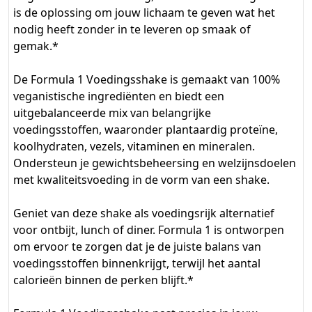
is de oplossing om jouw lichaam te geven wat het
nodig heeft zonder in te leveren op smaak of
gemak.*
De Formula 1 Voedingsshake is gemaakt van 100%
veganistische ingrediënten en biedt een
uitgebalanceerde mix van belangrijke
voedingsstoffen, waaronder plantaardig proteïne,
koolhydraten, vezels, vitaminen en mineralen.
Ondersteun je gewichtsbeheersing en welzijnsdoelen
met kwaliteitsvoeding in de vorm van een shake.
Geniet van deze shake als voedingsrijk alternatief
voor ontbijt, lunch of diner. Formula 1 is ontworpen
om ervoor te zorgen dat je de juiste balans van
voedingsstoffen binnenkrijgt, terwijl het aantal
calorieën binnen de perken blijft.*