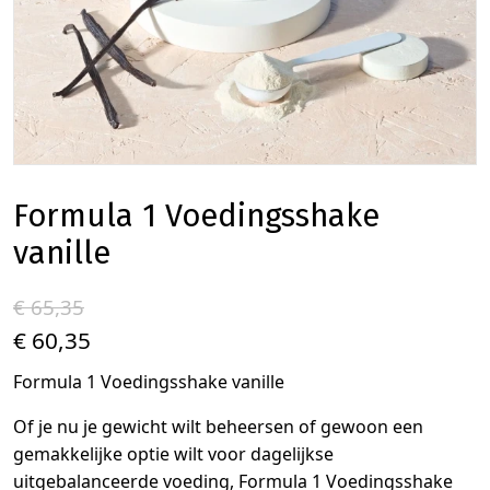
Formula 1 Voedingsshake
vanille
€ 65,35
€ 60,35
Formula 1 Voedingsshake vanille
Of je nu je gewicht wilt beheersen of gewoon een
gemakkelijke optie wilt voor dagelijkse
uitgebalanceerde voeding, Formula 1 Voedingsshake