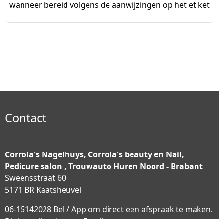
wanneer bereid volgens de aanwijzingen op het etiket
Contact
Corrola's Nagelhuys, Corrola's beauty en Nail,
Pedicure salon , Trouwauto Huren Noord - Brabant
Sweensstraat 60
5171 BR Kaatsheuvel
06-15142028 Bel / App om direct een afspraak te maken.