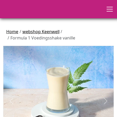
Home
webshop Keenwell
Formula 1 Voedingsshake vanille
Previous
Next