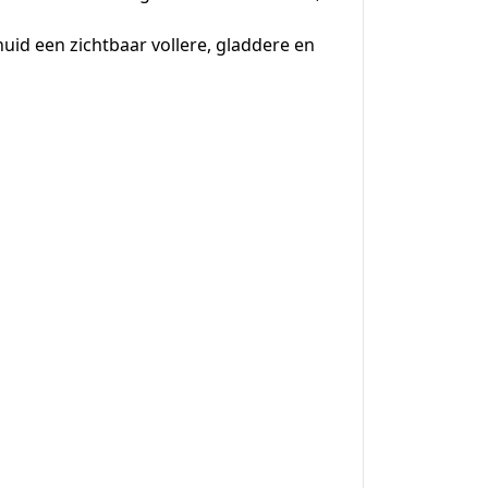
uid een zichtbaar vollere, gladdere en